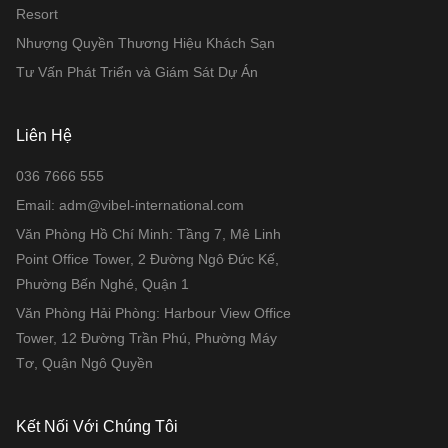
Resort
Nhượng Quyền Thương Hiệu Khách Sạn
Tư Vấn Phát Triển và Giám Sát Dự Án
Liên Hệ
036 7666 555
Email: adm@vibel-international.com
Văn Phòng Hồ Chí Minh: Tầng 7, Mê Linh
Point Office Tower, 2 Đường Ngô Đức Kế,
Phường Bến Nghé, Quận 1
Văn Phòng Hải Phòng: Harbour View Office
Tower, 12 Đường Trần Phú, Phường Máy
Tơ, Quận Ngô Quyền
Kết Nối Với Chúng Tôi