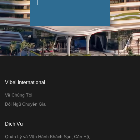
Vibel International
Về Chúng Tôi
Đội Ngũ Chuyên Gia
Dịch Vụ
Quản Lý và Vận Hành Khách Sạn, Căn Hộ,