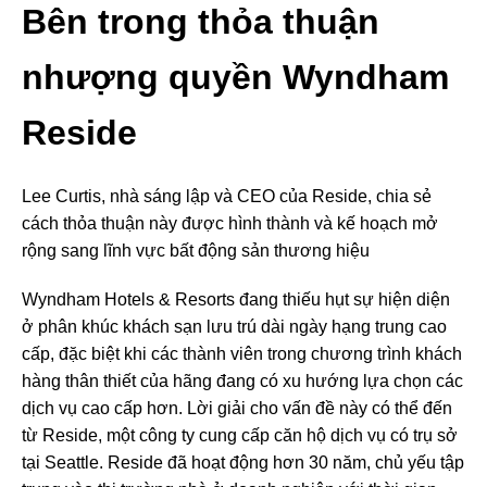
Bên trong thỏa thuận
nhượng quyền Wyndham
Reside
Lee Curtis, nhà sáng lập và CEO của Reside, chia sẻ
cách thỏa thuận này được hình thành và kế hoạch mở
rộng sang lĩnh vực bất động sản thương hiệu
Wyndham Hotels & Resorts đang thiếu hụt sự hiện diện
ở phân khúc khách sạn lưu trú dài ngày hạng trung cao
cấp, đặc biệt khi các thành viên trong chương trình khách
hàng thân thiết của hãng đang có xu hướng lựa chọn các
dịch vụ cao cấp hơn. Lời giải cho vấn đề này có thể đến
từ Reside, một công ty cung cấp căn hộ dịch vụ có trụ sở
tại Seattle. Reside đã hoạt động hơn 30 năm, chủ yếu tập